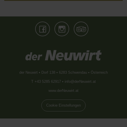
der Neuwirt • Dorf 138 • 6283 Schwendau • Österreich
T +43 5285 62917 •
info@derNeuwirt.at
www.derNeuwirt.at
Cookie Einstellungen