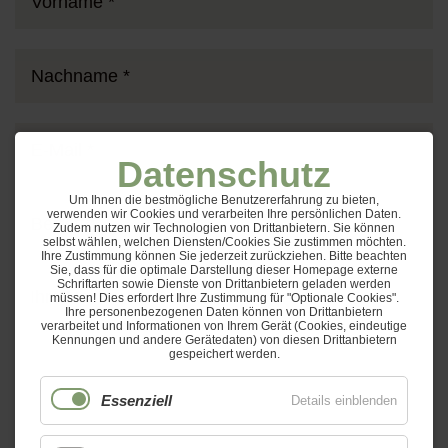
Datenschutz
Um Ihnen die bestmögliche Benutzererfahrung zu bieten,
verwenden wir Cookies und verarbeiten Ihre persönlichen Daten.
Zudem nutzen wir Technologien von Drittanbietern. Sie können
selbst wählen, welchen Diensten/Cookies Sie zustimmen möchten.
Ihre Zustimmung können Sie jederzeit zurückziehen. Bitte beachten
Sie, dass für die optimale Darstellung dieser Homepage externe
Schriftarten sowie Dienste von Drittanbietern geladen werden
müssen! Dies erfordert Ihre Zustimmung für "Optionale Cookies".
Ihre personenbezogenen Daten können von Drittanbietern
verarbeitet und Informationen von Ihrem Gerät (Cookies, eindeutige
Kennungen und andere Gerätedaten) von diesen Drittanbietern
gespeichert werden.
Essenziell
Details einblenden