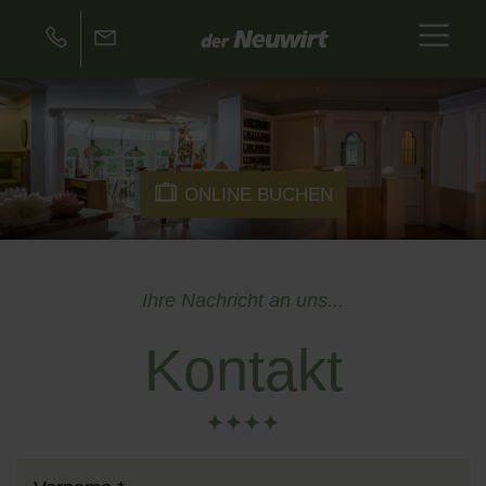
ONLINE BUCHEN
Ihre Nachricht an uns...
Kontakt